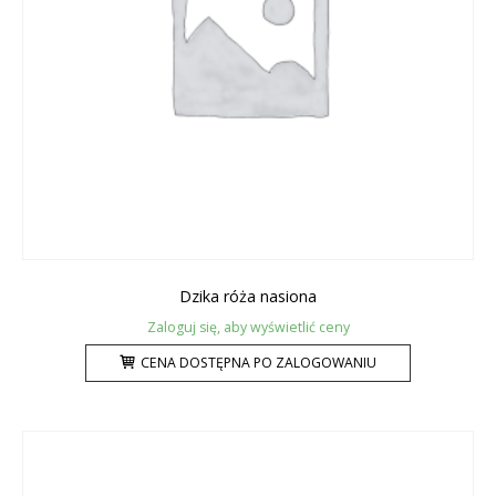
Dzika róża nasiona
Zaloguj się, aby wyświetlić ceny
CENA DOSTĘPNA PO ZALOGOWANIU