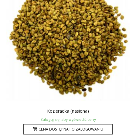
Kozieradka (nasiona)
Zaloguj się, aby wyświetlić ceny
CENA DOSTĘPNA PO ZALOGOWANIU