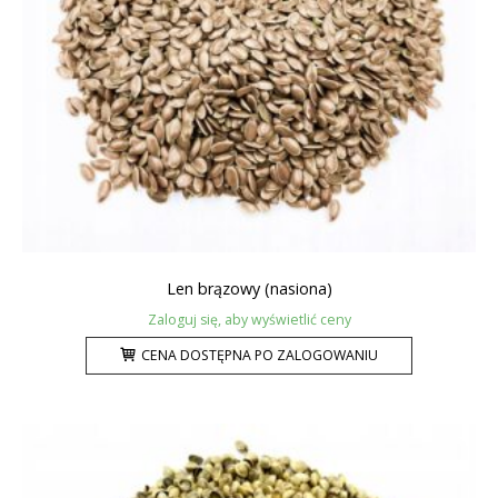
Len brązowy (nasiona)
Zaloguj się, aby wyświetlić ceny
CENA DOSTĘPNA PO ZALOGOWANIU