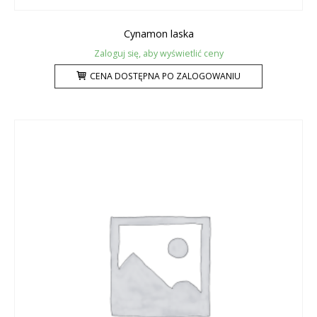
Cynamon laska
Zaloguj się, aby wyświetlić ceny
CENA DOSTĘPNA PO ZALOGOWANIU