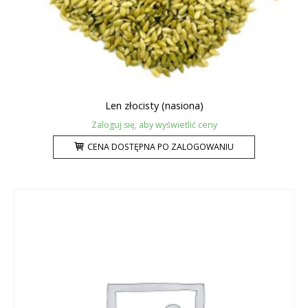
Len złocisty (nasiona)
Zaloguj się, aby wyświetlić ceny
CENA DOSTĘPNA PO ZALOGOWANIU