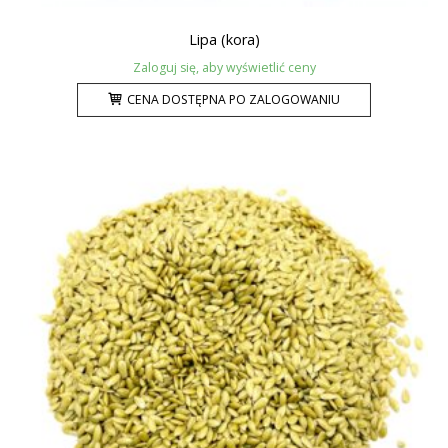
Lipa (kora)
Zaloguj się, aby wyświetlić ceny
CENA DOSTĘPNA PO ZALOGOWANIU