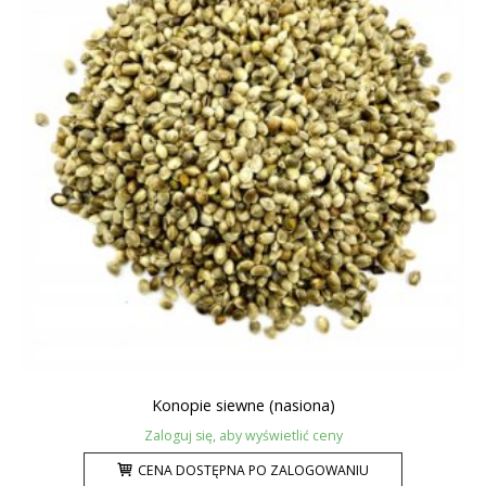
Konopie siewne (nasiona)
Zaloguj się, aby wyświetlić ceny
CENA DOSTĘPNA PO ZALOGOWANIU