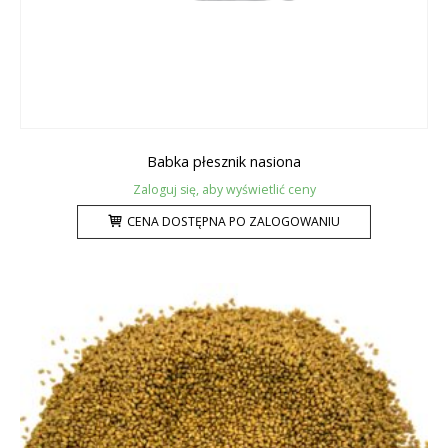
Babka płesznik nasiona
Zaloguj się, aby wyświetlić ceny
CENA DOSTĘPNA PO ZALOGOWANIU