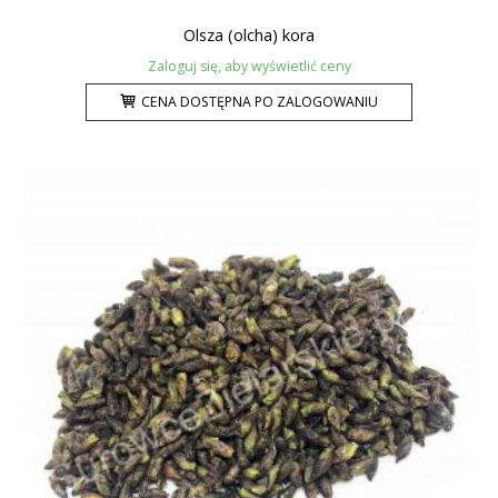
Olsza (olcha) kora
Zaloguj się, aby wyświetlić ceny
CENA DOSTĘPNA PO ZALOGOWANIU