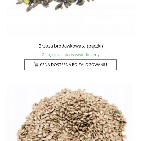
Brzoza brodawkowata (pączki)
Zaloguj się, aby wyświetlić ceny
CENA DOSTĘPNA PO ZALOGOWANIU