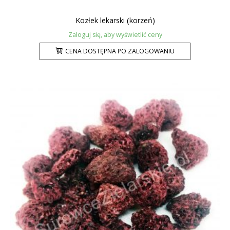
Kozłek lekarski (korzeń)
Zaloguj się, aby wyświetlić ceny
CENA DOSTĘPNA PO ZALOGOWANIU