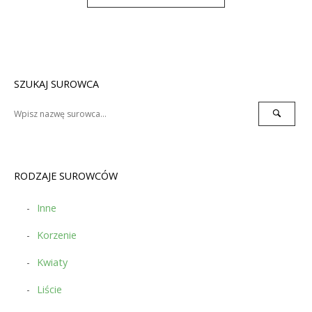
SZUKAJ SUROWCA
Search
Search
for:
RODZAJE SUROWCÓW
Inne
Korzenie
Kwiaty
Liście