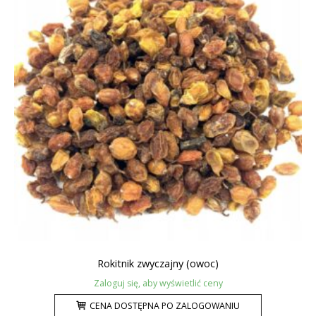
Rokitnik zwyczajny (owoc)
Zaloguj się, aby wyświetlić ceny
CENA DOSTĘPNA PO ZALOGOWANIU