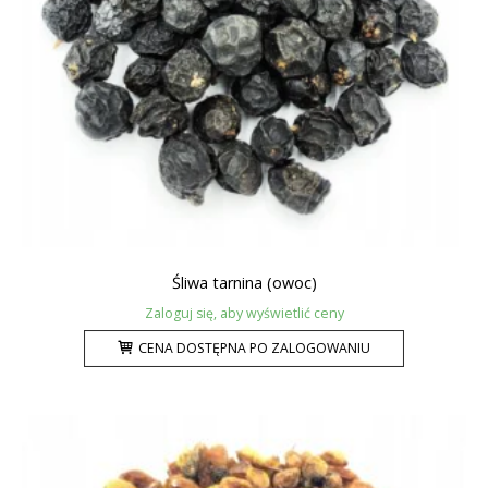
Śliwa tarnina (owoc)
Zaloguj się, aby wyświetlić ceny
CENA DOSTĘPNA PO ZALOGOWANIU