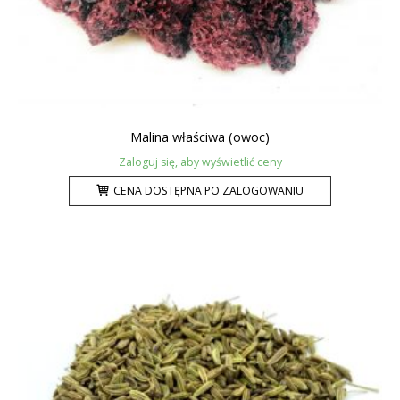
Malina właściwa (owoc)
Zaloguj się, aby wyświetlić ceny
CENA DOSTĘPNA PO ZALOGOWANIU