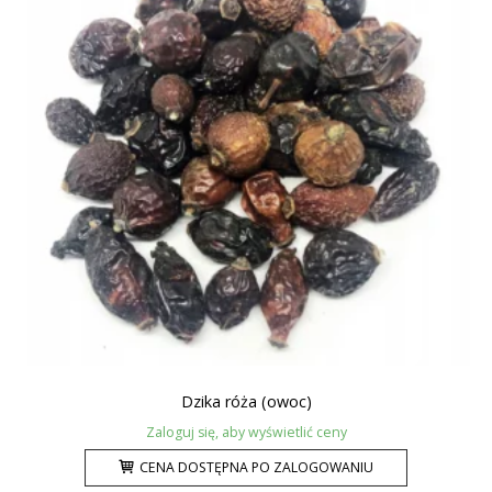
Dzika róża (owoc)
Zaloguj się, aby wyświetlić ceny
CENA DOSTĘPNA PO ZALOGOWANIU