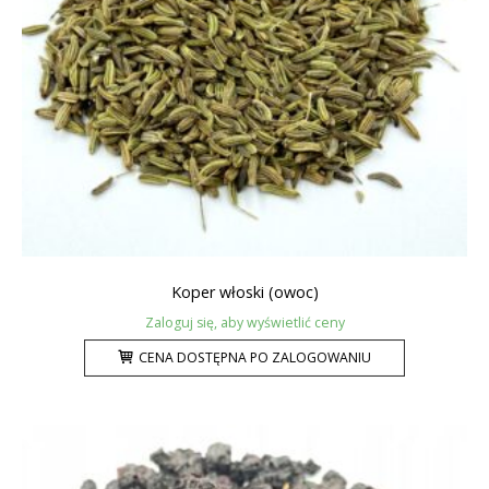
Koper włoski (owoc)
Zaloguj się, aby wyświetlić ceny
CENA DOSTĘPNA PO ZALOGOWANIU