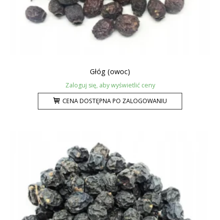
Głóg (owoc)
Zaloguj się, aby wyświetlić ceny
CENA DOSTĘPNA PO ZALOGOWANIU