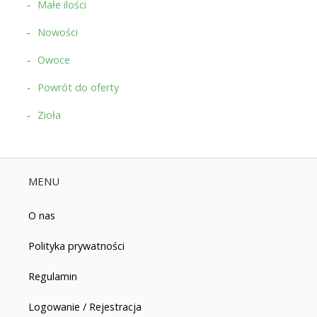
Małe ilości
Nowości
Owoce
Powrót do oferty
Zioła
MENU
O nas
Polityka prywatności
Regulamin
Logowanie / Rejestracja