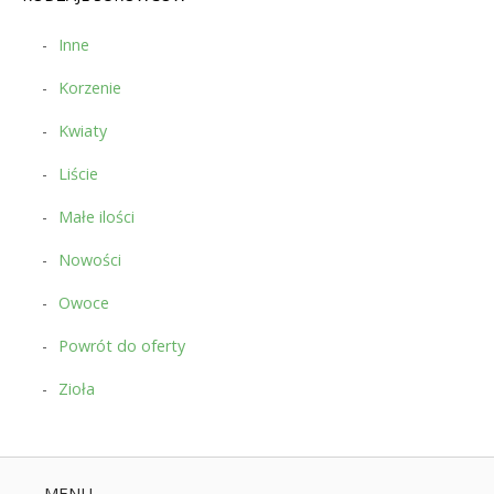
Inne
Korzenie
Kwiaty
Liście
Małe ilości
Nowości
Owoce
Powrót do oferty
Zioła
MENU