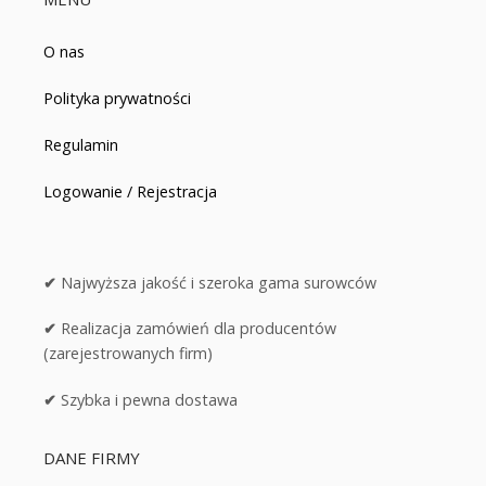
O nas
Polityka prywatności
Regulamin
Logowanie / Rejestracja
✔
Najwyższa jakość i szeroka gama surowców
✔
Realizacja zamówień dla producentów
(zarejestrowanych firm)
✔
Szybka i pewna dostawa
DANE FIRMY