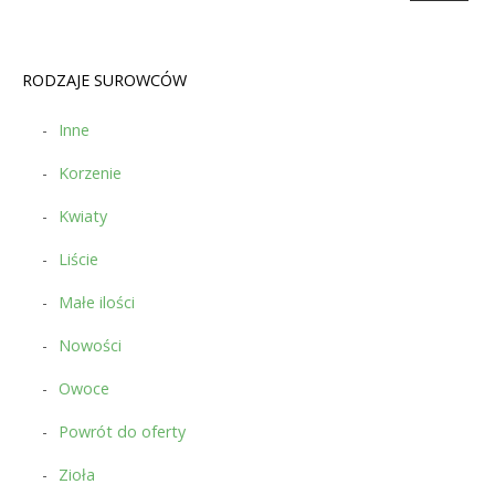
RODZAJE SUROWCÓW
Inne
Korzenie
Kwiaty
Liście
Małe ilości
Nowości
Owoce
Powrót do oferty
Zioła