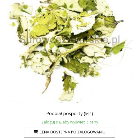
Podbiał pospolity (liść)
Zaloguj się, aby wyświetlić ceny
CENA DOSTĘPNA PO ZALOGOWANIU