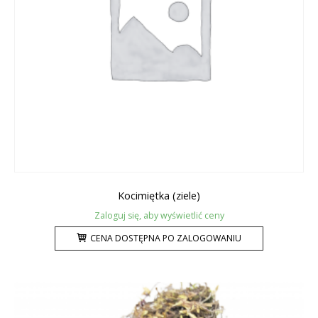
Kocimiętka (ziele)
Zaloguj się, aby wyświetlić ceny
CENA DOSTĘPNA PO ZALOGOWANIU