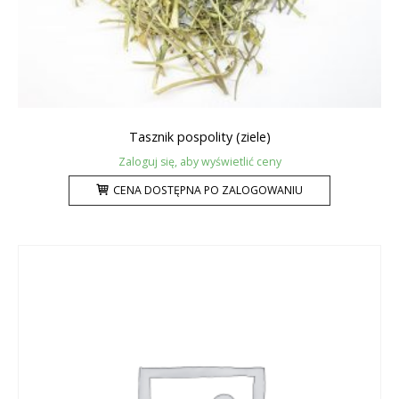
Tasznik pospolity (ziele)
Zaloguj się, aby wyświetlić ceny
CENA DOSTĘPNA PO ZALOGOWANIU