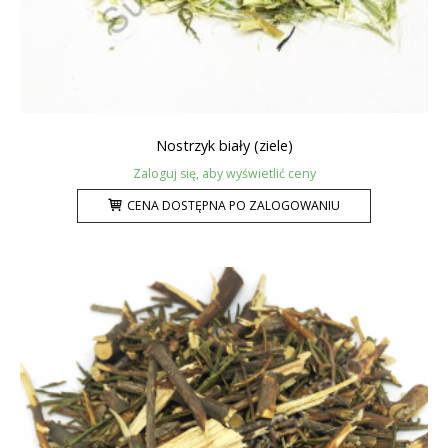
Nostrzyk biały (ziele)
Zaloguj się, aby wyświetlić ceny
CENA DOSTĘPNA PO ZALOGOWANIU