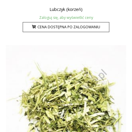
Lubczyk (korzeń)
Zaloguj się, aby wyświetlić ceny
CENA DOSTĘPNA PO ZALOGOWANIU