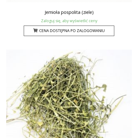
Jemioła pospolita (ziele)
Zaloguj się, aby wyświetlić ceny
CENA DOSTĘPNA PO ZALOGOWANIU