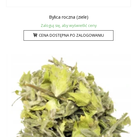
Bylica roczna (ziele)
Zaloguj się, aby wyświetlić ceny
CENA DOSTĘPNA PO ZALOGOWANIU