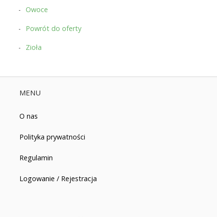
Owoce
Powrót do oferty
Zioła
MENU
O nas
Polityka prywatności
Regulamin
Logowanie / Rejestracja