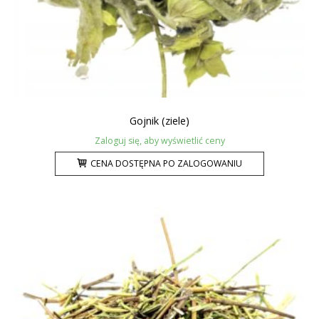
Gojnik (ziele)
Zaloguj się, aby wyświetlić ceny
CENA DOSTĘPNA PO ZALOGOWANIU