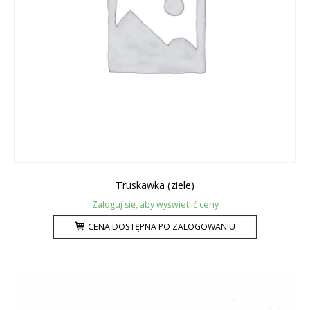
Truskawka (ziele)
Zaloguj się, aby wyświetlić ceny
CENA DOSTĘPNA PO ZALOGOWANIU