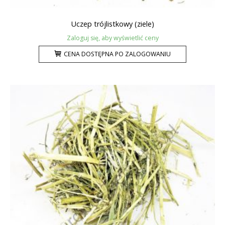
Uczep trójlistkowy (ziele)
Zaloguj się, aby wyświetlić ceny
CENA DOSTĘPNA PO ZALOGOWANIU