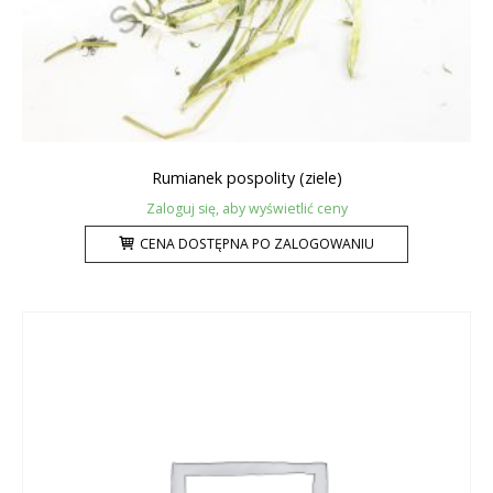
Rumianek pospolity (ziele)
Zaloguj się, aby wyświetlić ceny
CENA DOSTĘPNA PO ZALOGOWANIU