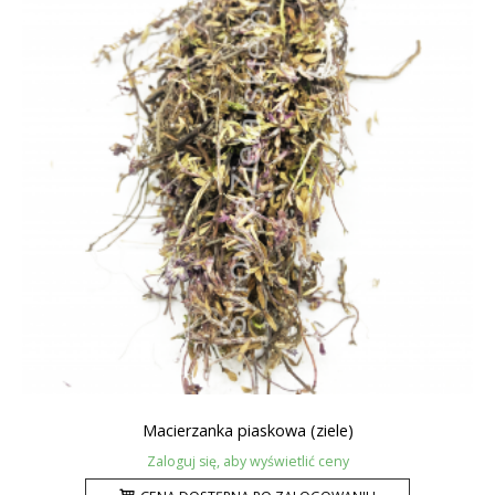
Macierzanka piaskowa (ziele)
Zaloguj się, aby wyświetlić ceny