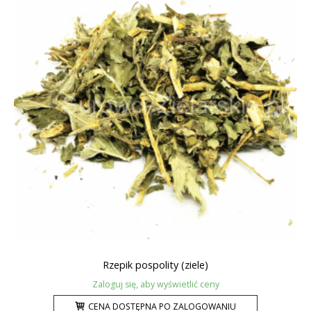
Rzepik pospolity (ziele)
Zaloguj się, aby wyświetlić ceny
CENA DOSTĘPNA PO ZALOGOWANIU