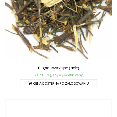
Bagno zwyczajne (ziele)
Zaloguj się, aby wyświetlić ceny
CENA DOSTĘPNA PO ZALOGOWANIU