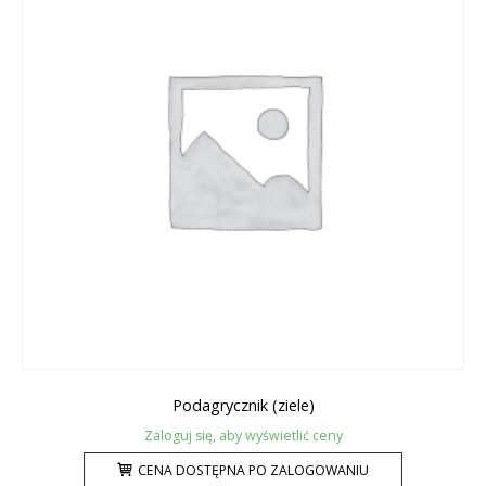
Podagrycznik (ziele)
Zaloguj się, aby wyświetlić ceny
CENA DOSTĘPNA PO ZALOGOWANIU