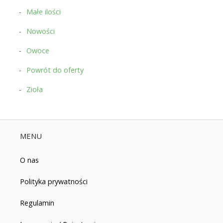
Małe ilości
Nowości
Owoce
Powrót do oferty
Zioła
MENU
O nas
Polityka prywatności
Regulamin