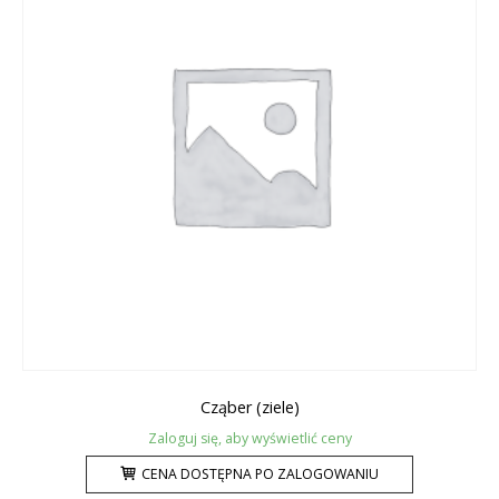
Cząber (ziele)
Zaloguj się, aby wyświetlić ceny
CENA DOSTĘPNA PO ZALOGOWANIU