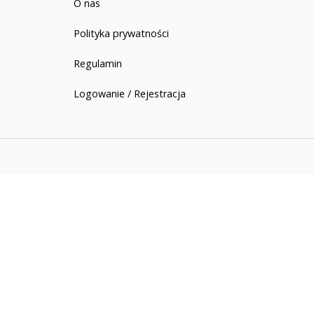
O nas
Polityka prywatności
Regulamin
Logowanie / Rejestracja